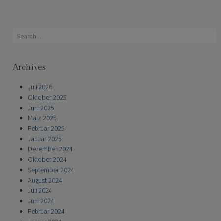
Search
Archives
Juli 2026
Oktober 2025
Juni 2025
März 2025
Februar 2025
Januar 2025
Dezember 2024
Oktober 2024
September 2024
August 2024
Juli 2024
Juni 2024
Februar 2024