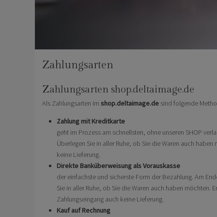
Zahlungsarten
Zahlungsarten shop.deltaimage.de
Als Zahlungsarten im
shop.deltaimage.de
sind folgende Metho
Zahlung mit Kreditkarte
geht im Prozess am schnellsten, ohne unseren SHOP verlass
Überlegen Sie in aller Ruhe, ob Sie die Waren auch habe
keine Lieferung.
Direkte Banküberweisung als Vorauskasse
der einfachste und sicherste Form der Bezahlung. Am End
Sie in aller Ruhe, ob Sie die Waren auch haben möchten.
Zahlungseingang auch keine Lieferung.
Kauf auf Rechnung