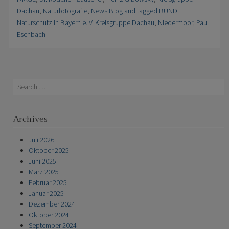
Dachau
,
Naturfotografie
,
News Blog and tagged BUND
Naturschutz in Bayern e. V. Kreisgruppe Dachau
,
Niedermoor
,
Paul
Eschbach
Search
Archives
Juli 2026
Oktober 2025
Juni 2025
März 2025
Februar 2025
Januar 2025
Dezember 2024
Oktober 2024
September 2024