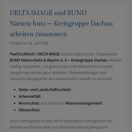
DELTA IMAGE und BUND
Naturschutz – Kreisgruppe Dachau
arbeiten zusammen
Posted on
19. Juli 2024
Paul Eschbach / DELTA IMAGE
und die Naturschutz-Organisation
BUND Naturschutz in Bayern e. V. – Kreisgruppe Dachau
arbeiten
künftig zusammen, um gemeinsam mehr Menschen in unserer
Umgebung mit den ganz aktuellen Themenstellungen und
Herausforderungen für eine lebenswerte Umwelt zu erreichen:
Natur- und Landschaftsschutz
Artenvielfalt
Moorschutz
und damit das
Wassermanagement
Klimaschutz
Dazu kann gerade in dem dicht besiedelten Ballungsraum im
Norden und Nordwesten von München niemals genug und