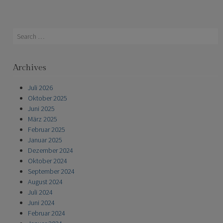
Search
Archives
Juli 2026
Oktober 2025
Juni 2025
März 2025
Februar 2025
Januar 2025
Dezember 2024
Oktober 2024
September 2024
August 2024
Juli 2024
Juni 2024
Februar 2024