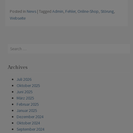
Posted in
News
|
Tagged
Admin
,
Fehler
,
Online-Shop
,
Störung
,
Webseite
Search
Archives
Juli 2026
Oktober 2025
Juni 2025
März 2025
Februar 2025
Januar 2025
Dezember 2024
Oktober 2024
September 2024