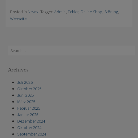
Posted in
News
|
Tagged
Admin
,
Fehler
,
Online-Shop
,
Störung
,
Webseite
Search
Archives
Juli 2026
Oktober 2025
Juni 2025
März 2025
Februar 2025
Januar 2025
Dezember 2024
Oktober 2024
September 2024