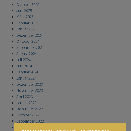
Oktober 2025
Juni 2025
März 2025
Februar 2025
Januar 2025
Dezember 2024
Oktober 2024
September 2024
August 2024
Juli 2024
Juni 2024
Februar 2024
Januar 2024
Dezember 2023
November 2023
April 2023
Januar 2023
Dezember 2022
Oktober 2022
September 2022
November 2021