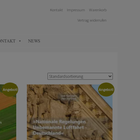
Kontakt
Impressum
Warenkorb
Vertrag widerrufen
ONTAKT
NEWS
Angebot!
Angebot!