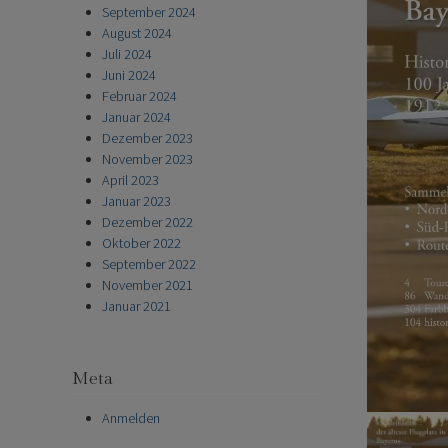
September 2024
August 2024
Juli 2024
Juni 2024
Februar 2024
Januar 2024
Dezember 2023
November 2023
April 2023
Januar 2023
Dezember 2022
Oktober 2022
September 2022
November 2021
Januar 2021
Meta
Anmelden